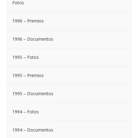
Fotos
1996 – Premios
1996 – Documentos
1995 – Fotos
1995 – Premios
1995 – Documentos
1994 – Fotos
1994 – Documentos