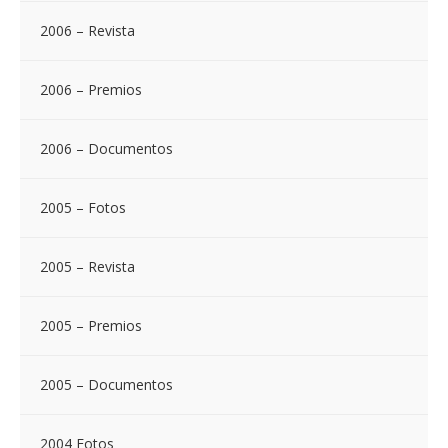
2006 – Revista
2006 – Premios
2006 – Documentos
2005 – Fotos
2005 – Revista
2005 – Premios
2005 – Documentos
2004 Fotos