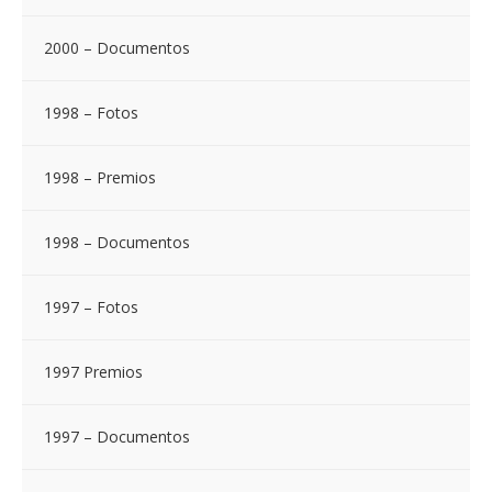
2000 – Documentos
1998 – Fotos
1998 – Premios
1998 – Documentos
1997 – Fotos
1997 Premios
1997 – Documentos