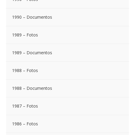
1990 – Documentos
1989 – Fotos
1989 – Documentos
1988 – Fotos
1988 – Documentos
1987 – Fotos
1986 – Fotos