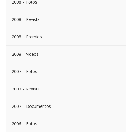
2008 – Fotos
2008 – Revista
2008 – Premios
2008 – Vídeos
2007 – Fotos
2007 – Revista
2007 – Documentos
2006 – Fotos