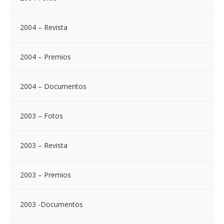
2004 – Revista
2004 – Premios
2004 – Documentos
2003 – Fotos
2003 – Revista
2003 – Premios
2003 -Documentos