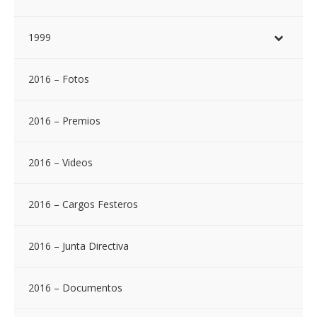
1999
2016 – Fotos
2016 – Premios
2016 – Videos
2016 – Cargos Festeros
2016 – Junta Directiva
2016 – Documentos