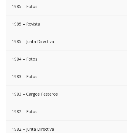
1985 – Fotos
1985 – Revista
1985 – Junta Directiva
1984 – Fotos
1983 – Fotos
1983 – Cargos Festeros
1982 – Fotos
1982 – Junta Directiva