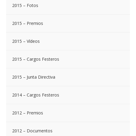
2015 – Fotos
2015 – Premios
2015 – Vídeos
2015 – Cargos Festeros
2015 – Junta Directiva
2014 – Cargos Festeros
2012 – Premios
2012 – Documentos