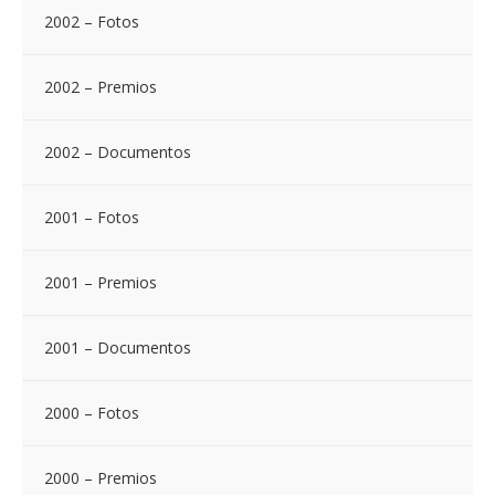
2002 – Fotos
2002 – Premios
2002 – Documentos
2001 – Fotos
2001 – Premios
2001 – Documentos
2000 – Fotos
2000 – Premios