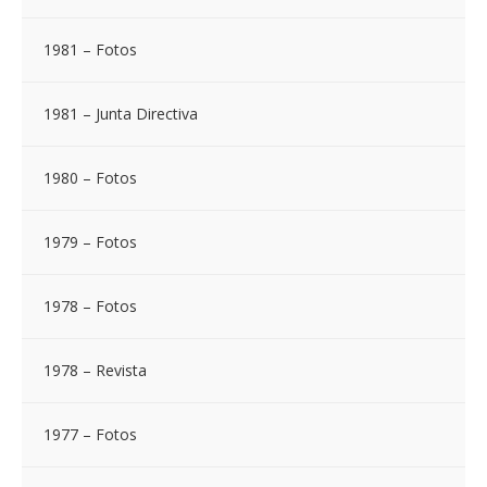
1981 – Fotos
1981 – Junta Directiva
1980 – Fotos
1979 – Fotos
1978 – Fotos
1978 – Revista
1977 – Fotos