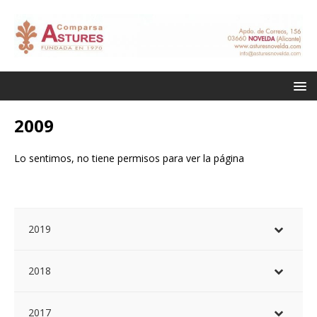
2009
Lo sentimos, no tiene permisos para ver la página
2019
2018
2017