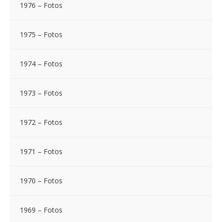
1976 – Fotos
1975 – Fotos
1974 – Fotos
1973 – Fotos
1972 – Fotos
1971 – Fotos
1970 – Fotos
1969 – Fotos