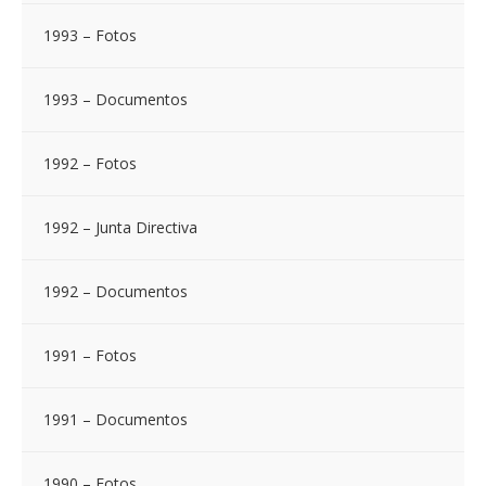
1993 – Fotos
1993 – Documentos
1992 – Fotos
1992 – Junta Directiva
1992 – Documentos
1991 – Fotos
1991 – Documentos
1990 – Fotos