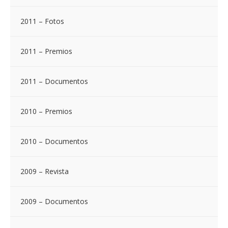
2011 – Fotos
2011 – Premios
2011 – Documentos
2010 – Premios
2010 – Documentos
2009 – Revista
2009 – Documentos