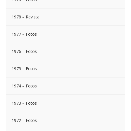
1978 – Revista
1977 – Fotos
1976 – Fotos
1975 – Fotos
1974 – Fotos
1973 – Fotos
1972 – Fotos