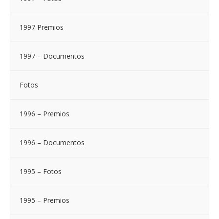
1997 Premios
1997 – Documentos
Fotos
1996 – Premios
1996 – Documentos
1995 – Fotos
1995 – Premios