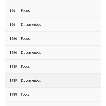
1991 – Fotos
1991 – Documentos
1990 – Fotos
1990 – Documentos
1989 – Fotos
1989 – Documentos
1988 – Fotos