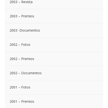
2003 – Revista
2003 – Premios
2003 -Documentos
2002 – Fotos
2002 – Premios
2002 – Documentos
2001 – Fotos
2001 – Premios