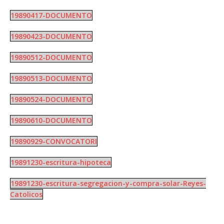
19890417-DOCUMENTO
19890423-DOCUMENTO
19890512-DOCUMENTO
19890513-DOCUMENTO
19890524-DOCUMENTO
19890610-DOCUMENTO
19890929-CONVOCATORI
19891230-escritura-hipoteca
19891230-escritura-segregacion-y-compra-solar-Reyes-
Catolicos