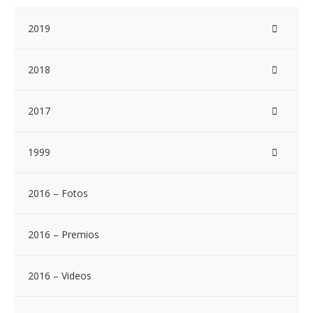
2019
2018
2017
1999
2016 – Fotos
2016 – Premios
2016 – Videos