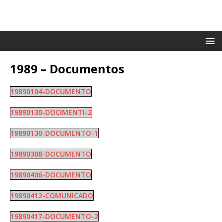
1989 – Documentos
19890104-DOCUMENTO
19890130-DOCIMENTI-2
19890130-DOCUMENTO-1
19890308-DOCUMENTO
19890406-DOCUMENTO
19890412-COMUNICADO
19890417-DOCUMENTO-2