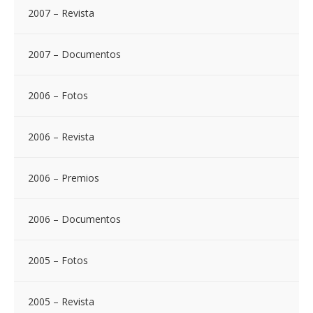
2007 – Revista
2007 – Documentos
2006 – Fotos
2006 – Revista
2006 – Premios
2006 – Documentos
2005 – Fotos
2005 – Revista