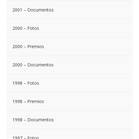
2001 – Documentos
2000 – Fotos
2000 – Premios
2000 – Documentos
1998 – Fotos
1998 – Premios
1998 – Documentos
1997 – Fotos