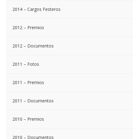
2014 – Cargos Festeros
2012 – Premios
2012 – Documentos
2011 – Fotos
2011 – Premios
2011 – Documentos
2010 – Premios
2010 – Documentos