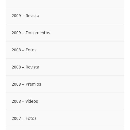
2009 – Revista
2009 – Documentos
2008 – Fotos
2008 – Revista
2008 – Premios
2008 – Vídeos
2007 – Fotos