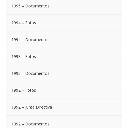
1995 – Documentos
1994 – Fotos
1994 – Documentos
1993 – Fotos
1993 – Documentos
1992 – Fotos
1992 – Junta Directiva
1992 – Documentos