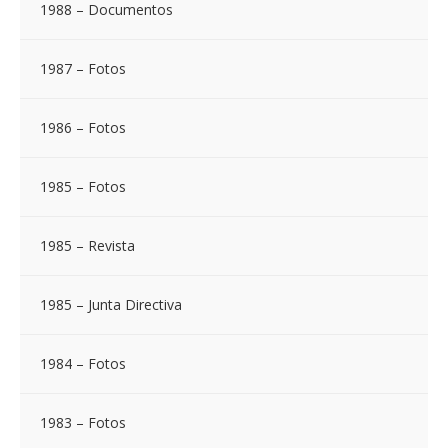
1988 – Documentos
1987 – Fotos
1986 – Fotos
1985 – Fotos
1985 – Revista
1985 – Junta Directiva
1984 – Fotos
1983 – Fotos