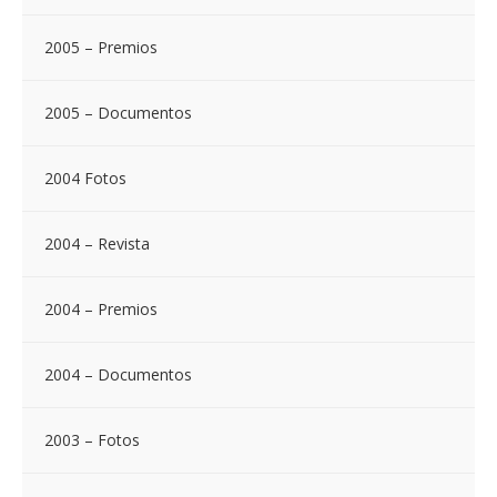
2005 – Premios
2005 – Documentos
2004 Fotos
2004 – Revista
2004 – Premios
2004 – Documentos
2003 – Fotos