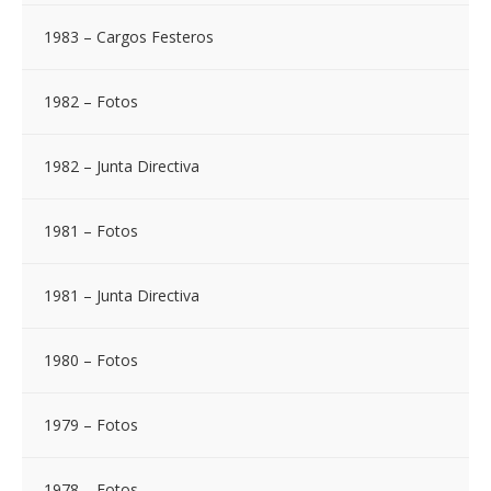
1983 – Cargos Festeros
1982 – Fotos
1982 – Junta Directiva
1981 – Fotos
1981 – Junta Directiva
1980 – Fotos
1979 – Fotos
1978 – Fotos