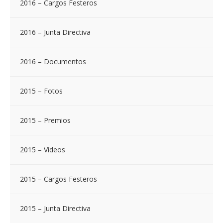
2016 – Cargos Festeros
2016 – Junta Directiva
2016 – Documentos
2015 – Fotos
2015 – Premios
2015 – Vídeos
2015 – Cargos Festeros
2015 – Junta Directiva