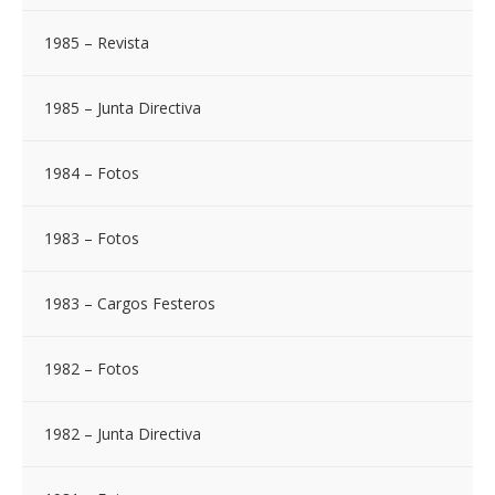
1985 – Revista
1985 – Junta Directiva
1984 – Fotos
1983 – Fotos
1983 – Cargos Festeros
1982 – Fotos
1982 – Junta Directiva