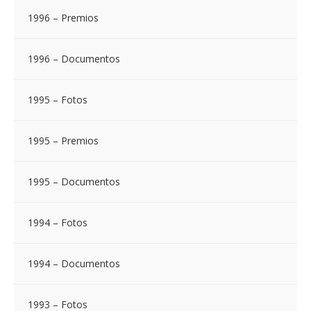
1996 – Premios
1996 – Documentos
1995 – Fotos
1995 – Premios
1995 – Documentos
1994 – Fotos
1994 – Documentos
1993 – Fotos