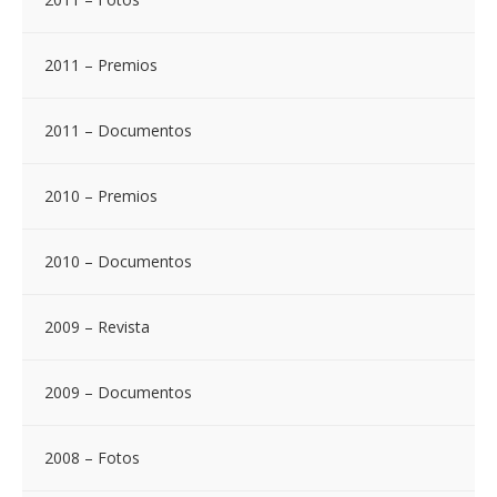
2011 – Premios
2011 – Documentos
2010 – Premios
2010 – Documentos
2009 – Revista
2009 – Documentos
2008 – Fotos