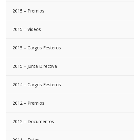
2015 – Premios
2015 – Vídeos
2015 – Cargos Festeros
2015 – Junta Directiva
2014 – Cargos Festeros
2012 – Premios
2012 – Documentos
2011 – Fotos