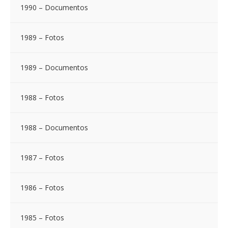
1990 – Documentos
1989 – Fotos
1989 – Documentos
1988 – Fotos
1988 – Documentos
1987 – Fotos
1986 – Fotos
1985 – Fotos