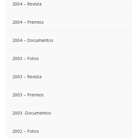
2004 – Revista
2004 – Premios
2004 – Documentos
2003 – Fotos
2003 – Revista
2003 – Premios
2003 -Documentos
2002 – Fotos