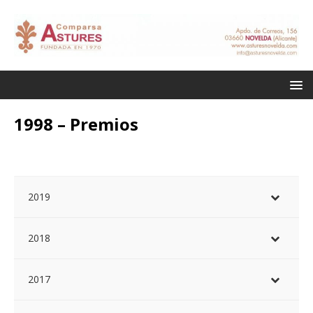
1998 – Premios
2019
2018
2017