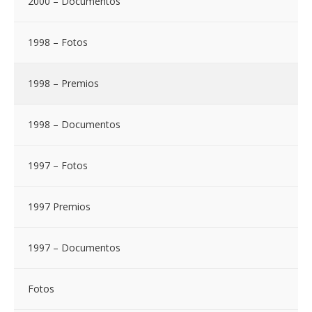
2000 – Documentos
1998 – Fotos
1998 – Premios
1998 – Documentos
1997 – Fotos
1997 Premios
1997 – Documentos
Fotos