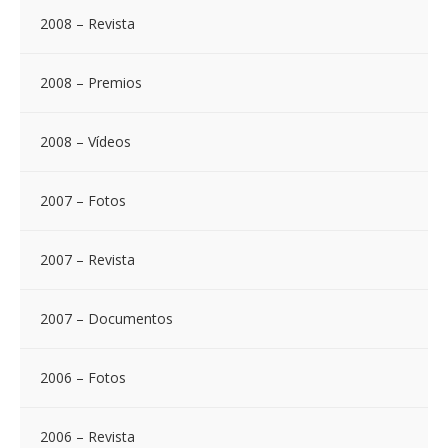
2008 – Revista
2008 – Premios
2008 – Vídeos
2007 – Fotos
2007 – Revista
2007 – Documentos
2006 – Fotos
2006 – Revista