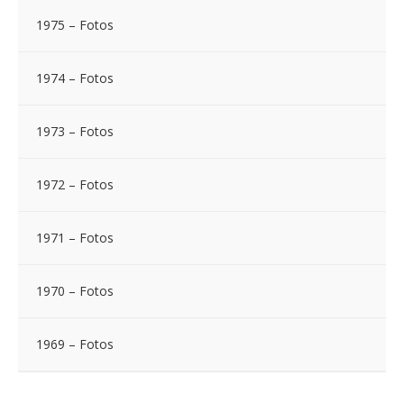
1975 – Fotos
1974 – Fotos
1973 – Fotos
1972 – Fotos
1971 – Fotos
1970 – Fotos
1969 – Fotos