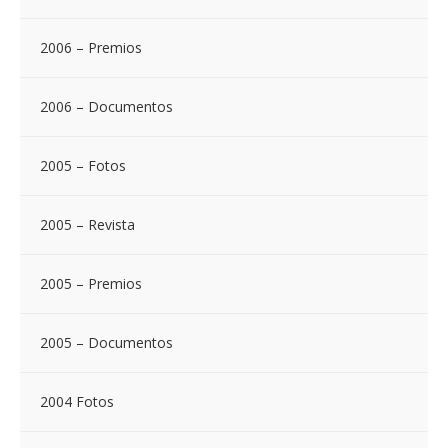
2006 – Premios
2006 – Documentos
2005 – Fotos
2005 – Revista
2005 – Premios
2005 – Documentos
2004 Fotos