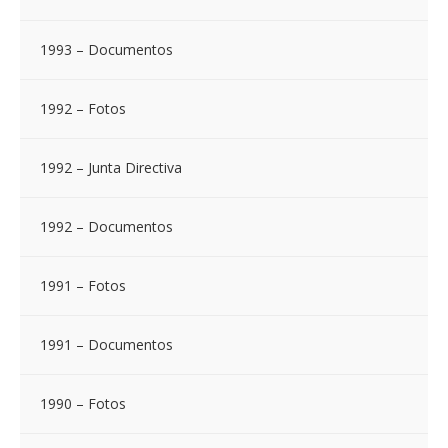
1993 – Documentos
1992 – Fotos
1992 – Junta Directiva
1992 – Documentos
1991 – Fotos
1991 – Documentos
1990 – Fotos