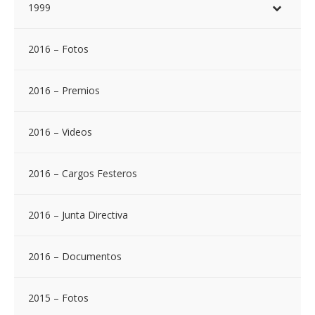
1999
2016 – Fotos
2016 – Premios
2016 – Videos
2016 – Cargos Festeros
2016 – Junta Directiva
2016 – Documentos
2015 – Fotos