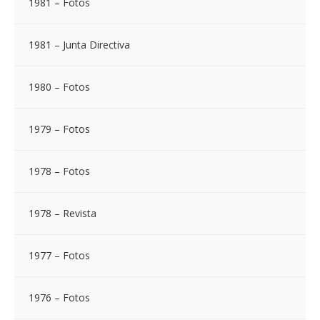
1981 – Fotos
1981 – Junta Directiva
1980 – Fotos
1979 – Fotos
1978 – Fotos
1978 – Revista
1977 – Fotos
1976 – Fotos