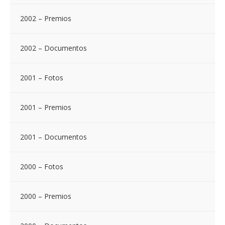
2002 – Premios
2002 – Documentos
2001 – Fotos
2001 – Premios
2001 – Documentos
2000 – Fotos
2000 – Premios