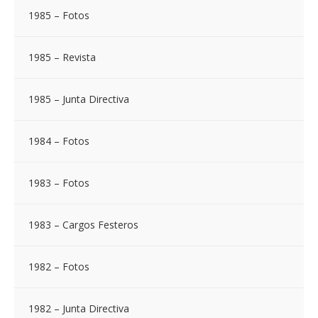
1985 – Fotos
1985 – Revista
1985 – Junta Directiva
1984 – Fotos
1983 – Fotos
1983 – Cargos Festeros
1982 – Fotos
1982 – Junta Directiva