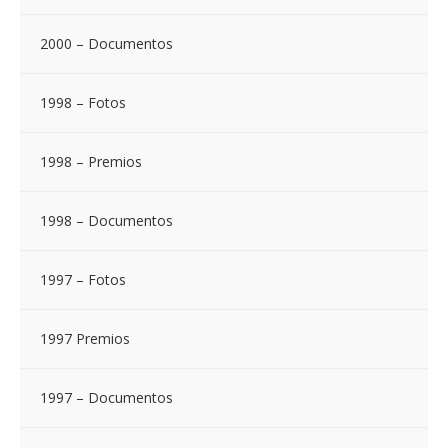
2000 – Documentos
1998 – Fotos
1998 – Premios
1998 – Documentos
1997 – Fotos
1997 Premios
1997 – Documentos