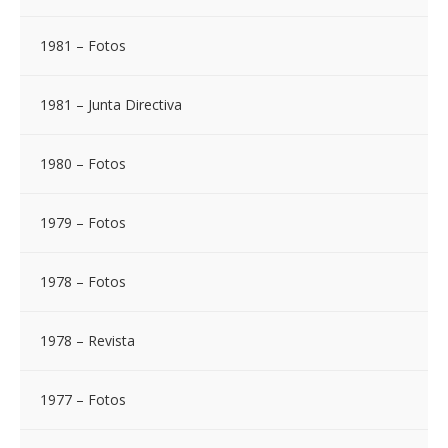
1981 – Fotos
1981 – Junta Directiva
1980 – Fotos
1979 – Fotos
1978 – Fotos
1978 – Revista
1977 – Fotos