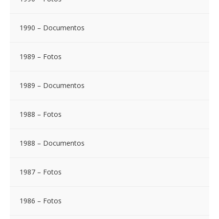
1990 – Documentos
1989 – Fotos
1989 – Documentos
1988 – Fotos
1988 – Documentos
1987 – Fotos
1986 – Fotos