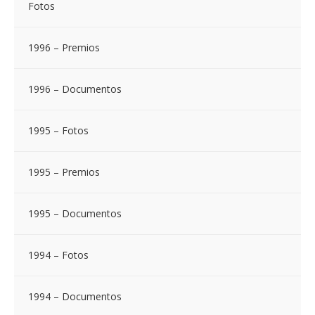
Fotos
1996 – Premios
1996 – Documentos
1995 – Fotos
1995 – Premios
1995 – Documentos
1994 – Fotos
1994 – Documentos