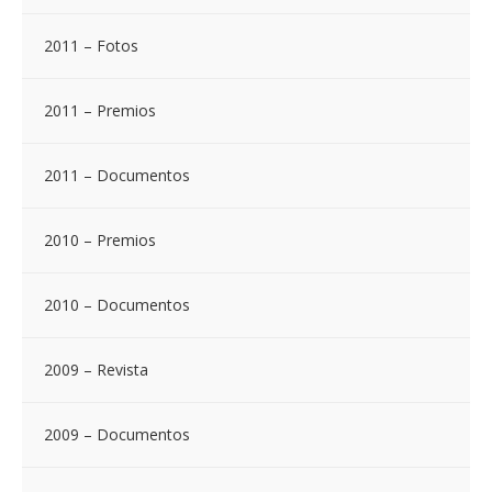
2011 – Fotos
2011 – Premios
2011 – Documentos
2010 – Premios
2010 – Documentos
2009 – Revista
2009 – Documentos