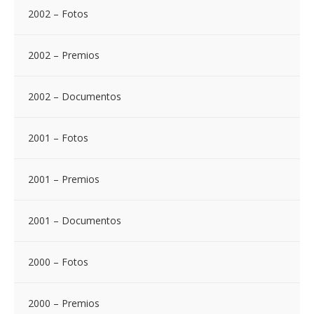
2002 – Fotos
2002 – Premios
2002 – Documentos
2001 – Fotos
2001 – Premios
2001 – Documentos
2000 – Fotos
2000 – Premios