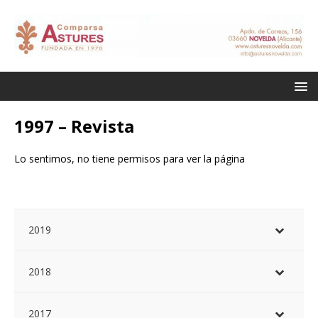
1997 – Revista
Lo sentimos, no tiene permisos para ver la página
2019
2018
2017