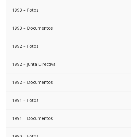
1993 – Fotos
1993 – Documentos
1992 – Fotos
1992 – Junta Directiva
1992 – Documentos
1991 – Fotos
1991 – Documentos
1990 – Fotos