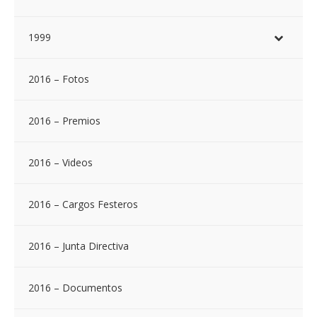
1999
2016 – Fotos
2016 – Premios
2016 – Videos
2016 – Cargos Festeros
2016 – Junta Directiva
2016 – Documentos