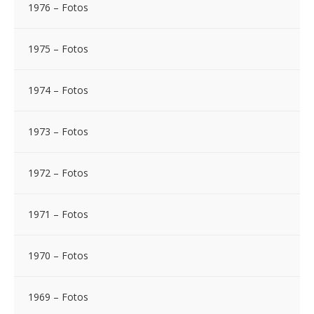
1976 – Fotos
1975 – Fotos
1974 – Fotos
1973 – Fotos
1972 – Fotos
1971 – Fotos
1970 – Fotos
1969 – Fotos