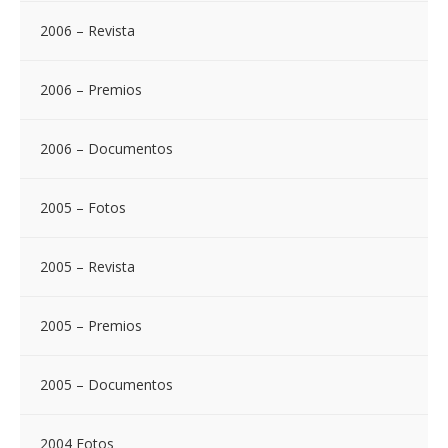
2006 – Revista
2006 – Premios
2006 – Documentos
2005 – Fotos
2005 – Revista
2005 – Premios
2005 – Documentos
2004 Fotos