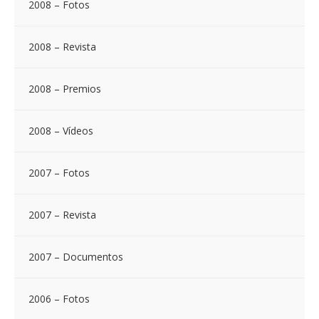
2008 – Fotos
2008 – Revista
2008 – Premios
2008 – Vídeos
2007 – Fotos
2007 – Revista
2007 – Documentos
2006 – Fotos