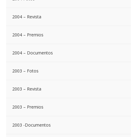
2004 – Revista
2004 – Premios
2004 – Documentos
2003 – Fotos
2003 – Revista
2003 – Premios
2003 -Documentos