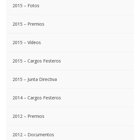
2015 – Fotos
2015 – Premios
2015 – Vídeos
2015 – Cargos Festeros
2015 – Junta Directiva
2014 – Cargos Festeros
2012 – Premios
2012 – Documentos