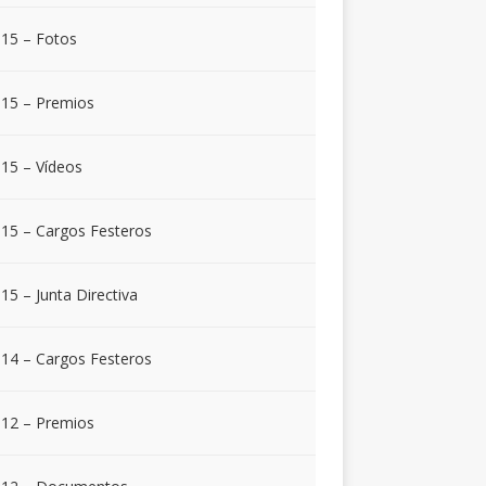
15 – Fotos
15 – Premios
15 – Vídeos
15 – Cargos Festeros
15 – Junta Directiva
14 – Cargos Festeros
12 – Premios