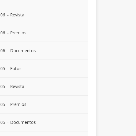
06 – Revista
06 – Premios
006 – Documentos
05 – Fotos
05 – Revista
05 – Premios
005 – Documentos