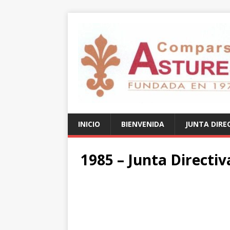
INICIO
BIENVENIDA
JUNTA DIRE
1985 – Junta Directiv