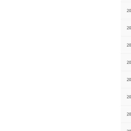
20
20
20
20
20
20
20