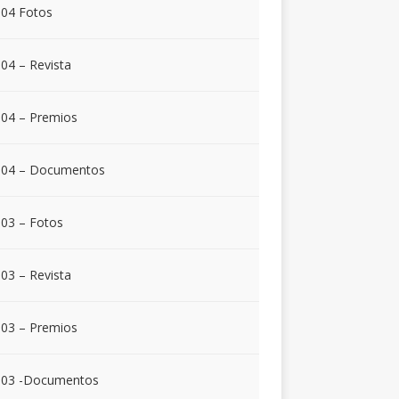
04 Fotos
04 – Revista
04 – Premios
004 – Documentos
03 – Fotos
03 – Revista
03 – Premios
003 -Documentos