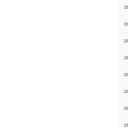
20
20
20
20
20
20
2
20