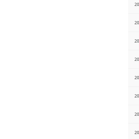
20
20
20
2
20
20
20
2