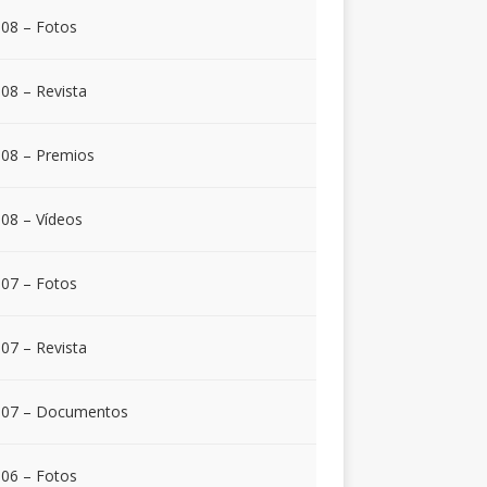
08 – Fotos
08 – Revista
08 – Premios
08 – Vídeos
07 – Fotos
07 – Revista
007 – Documentos
06 – Fotos