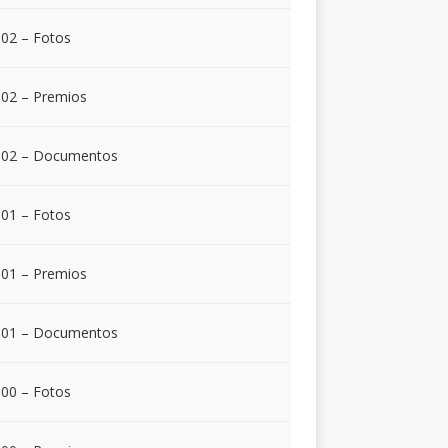
02 – Fotos
02 – Premios
002 – Documentos
01 – Fotos
01 – Premios
001 – Documentos
00 – Fotos