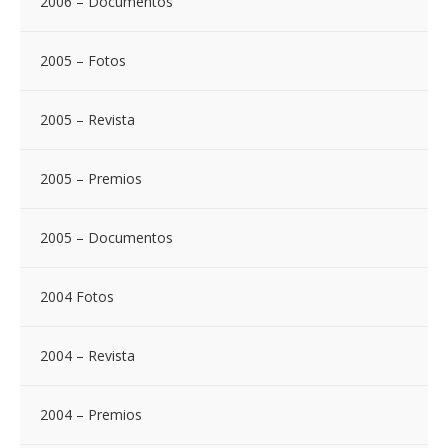
2006 – Documentos
2005 – Fotos
2005 – Revista
2005 – Premios
2005 – Documentos
2004 Fotos
2004 – Revista
2004 – Premios