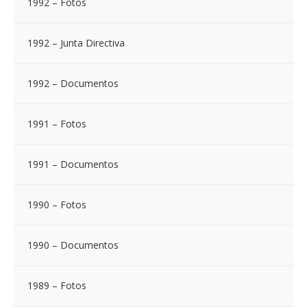
1992 – Fotos
1992 – Junta Directiva
1992 – Documentos
1991 – Fotos
1991 – Documentos
1990 – Fotos
1990 – Documentos
1989 – Fotos