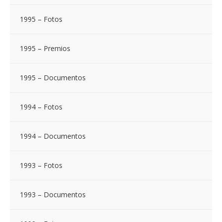
1995 – Fotos
1995 – Premios
1995 – Documentos
1994 – Fotos
1994 – Documentos
1993 – Fotos
1993 – Documentos