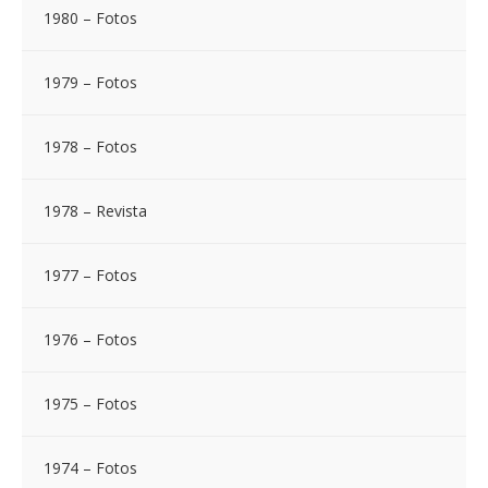
1980 – Fotos
1979 – Fotos
1978 – Fotos
1978 – Revista
1977 – Fotos
1976 – Fotos
1975 – Fotos
1974 – Fotos