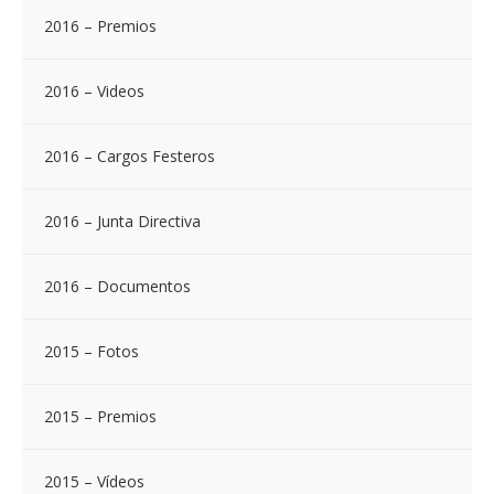
2016 – Premios
2016 – Videos
2016 – Cargos Festeros
2016 – Junta Directiva
2016 – Documentos
2015 – Fotos
2015 – Premios
2015 – Vídeos