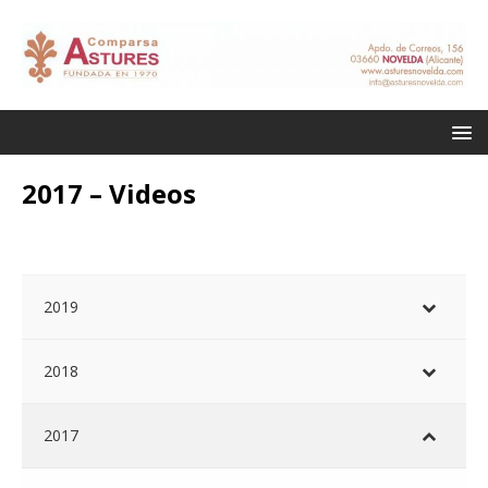
2017 – Videos
2019
2018
2017