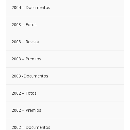
2004 – Documentos
2003 – Fotos
2003 – Revista
2003 – Premios
2003 -Documentos
2002 – Fotos
2002 – Premios
2002 – Documentos