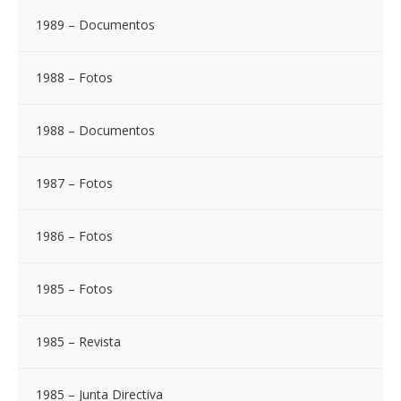
1989 – Documentos
1988 – Fotos
1988 – Documentos
1987 – Fotos
1986 – Fotos
1985 – Fotos
1985 – Revista
1985 – Junta Directiva