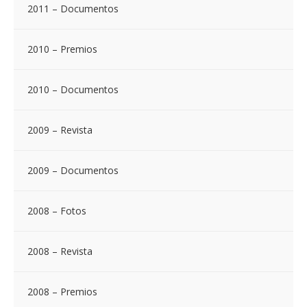
2011 – Documentos
2010 – Premios
2010 – Documentos
2009 – Revista
2009 – Documentos
2008 – Fotos
2008 – Revista
2008 – Premios