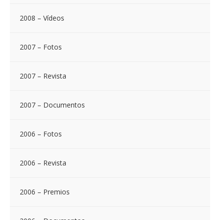
2008 – Vídeos
2007 – Fotos
2007 – Revista
2007 – Documentos
2006 – Fotos
2006 – Revista
2006 – Premios