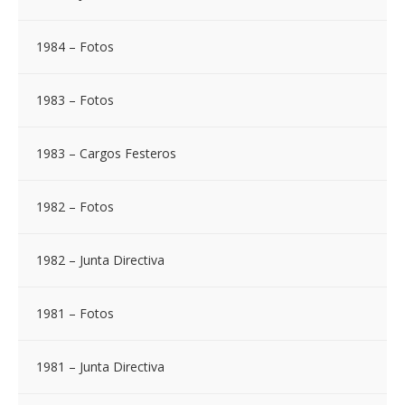
1984 – Fotos
1983 – Fotos
1983 – Cargos Festeros
1982 – Fotos
1982 – Junta Directiva
1981 – Fotos
1981 – Junta Directiva