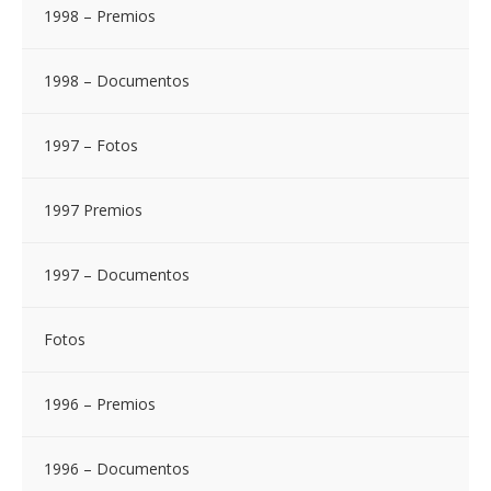
1998 – Premios
1998 – Documentos
1997 – Fotos
1997 Premios
1997 – Documentos
Fotos
1996 – Premios
1996 – Documentos