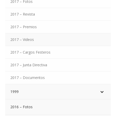
2017 – Fotos
2017 – Revista
2017 – Premios
2017 – Videos
2017 – Cargos Festeros
2017 – Junta Directiva
2017 – Documentos
1999
2016 – Fotos