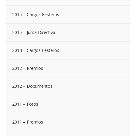
2015 – Cargos Festeros
2015 – Junta Directiva
2014 – Cargos Festeros
2012 – Premios
2012 – Documentos
2011 – Fotos
2011 – Premios