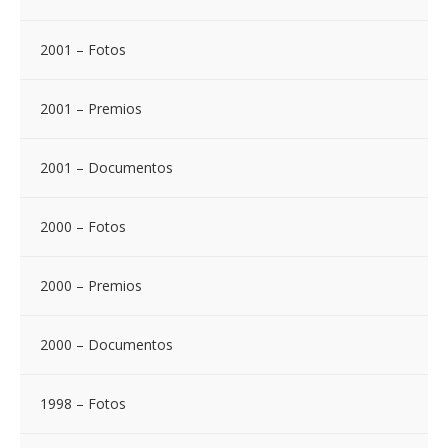
2001 – Fotos
2001 – Premios
2001 – Documentos
2000 – Fotos
2000 – Premios
2000 – Documentos
1998 – Fotos