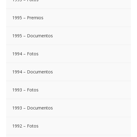
1995 – Premios
1995 – Documentos
1994 – Fotos
1994 – Documentos
1993 – Fotos
1993 – Documentos
1992 – Fotos