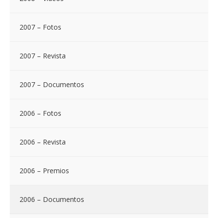
2007 – Fotos
2007 – Revista
2007 – Documentos
2006 – Fotos
2006 – Revista
2006 – Premios
2006 – Documentos