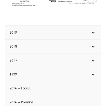
2019
2018
2017
1999
2016 – Fotos
2016 – Premios