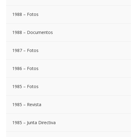
1988 – Fotos
1988 – Documentos
1987 – Fotos
1986 – Fotos
1985 – Fotos
1985 – Revista
1985 – Junta Directiva