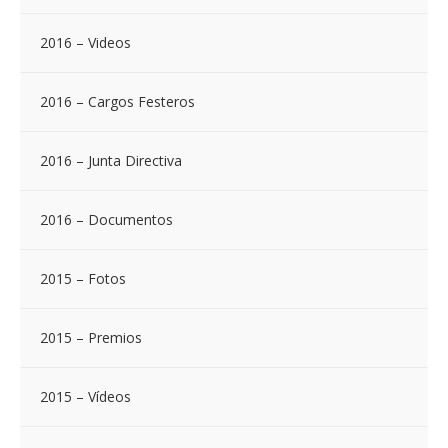
2016 – Videos
2016 – Cargos Festeros
2016 – Junta Directiva
2016 – Documentos
2015 – Fotos
2015 – Premios
2015 – Vídeos