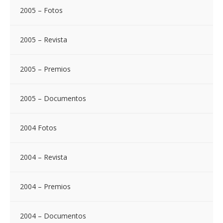
2005 – Fotos
2005 – Revista
2005 – Premios
2005 – Documentos
2004 Fotos
2004 – Revista
2004 – Premios
2004 – Documentos