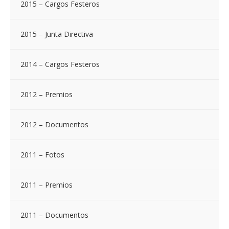
2015 – Cargos Festeros
2015 – Junta Directiva
2014 – Cargos Festeros
2012 – Premios
2012 – Documentos
2011 – Fotos
2011 – Premios
2011 – Documentos