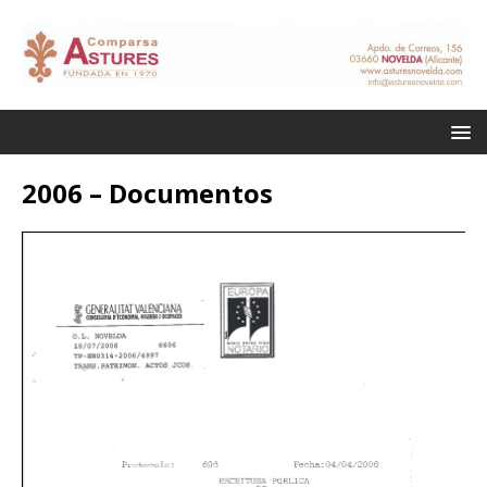
2006 – Documentos