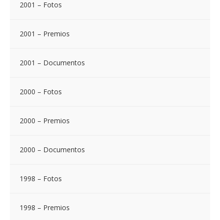
2001 – Fotos
2001 – Premios
2001 – Documentos
2000 – Fotos
2000 – Premios
2000 – Documentos
1998 – Fotos
1998 – Premios