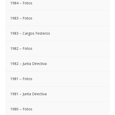
1984 – Fotos
1983 – Fotos
1983 – Cargos Festeros
1982 – Fotos
1982 – Junta Directiva
1981 – Fotos
1981 – Junta Directiva
1980 – Fotos