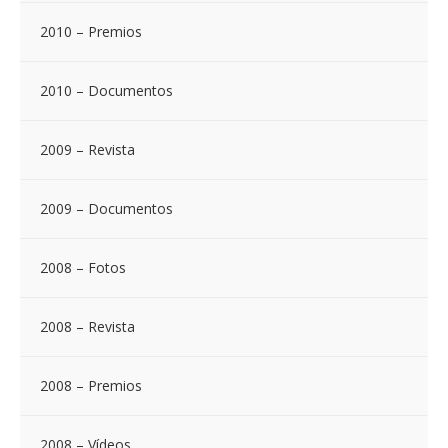
2010 – Premios
2010 – Documentos
2009 – Revista
2009 – Documentos
2008 – Fotos
2008 – Revista
2008 – Premios
2008 – Vídeos