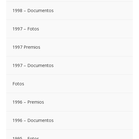
1998 – Documentos
1997 – Fotos
1997 Premios
1997 – Documentos
Fotos
1996 – Premios
1996 – Documentos
1995 – Fotos