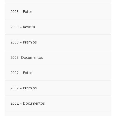
2003 – Fotos
2003 – Revista
2003 – Premios
2003 -Documentos
2002 – Fotos
2002 – Premios
2002 – Documentos