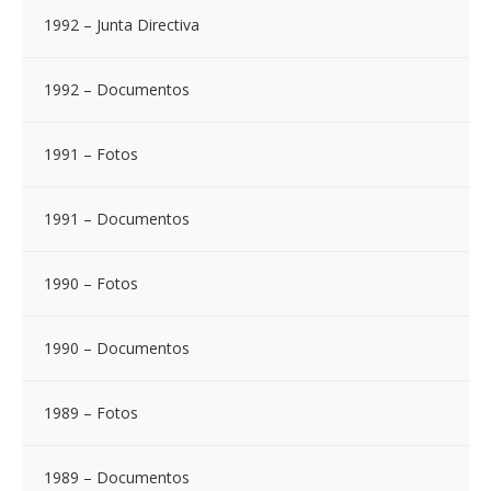
1992 – Junta Directiva
1992 – Documentos
1991 – Fotos
1991 – Documentos
1990 – Fotos
1990 – Documentos
1989 – Fotos
1989 – Documentos