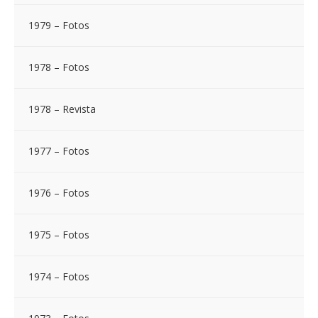
1979 – Fotos
1978 – Fotos
1978 – Revista
1977 – Fotos
1976 – Fotos
1975 – Fotos
1974 – Fotos