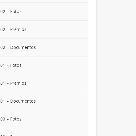
02 – Fotos
02 – Premios
002 – Documentos
01 – Fotos
01 – Premios
001 – Documentos
00 – Fotos