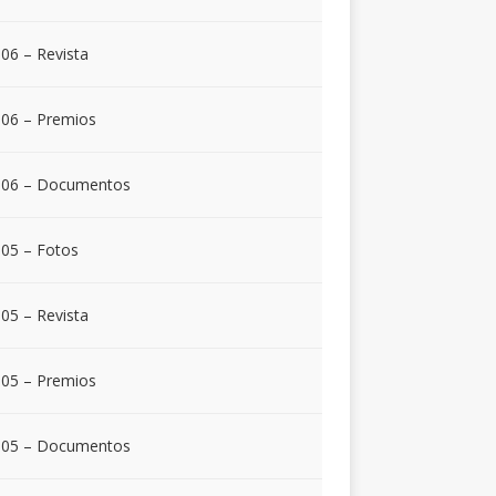
06 – Revista
06 – Premios
006 – Documentos
05 – Fotos
05 – Revista
05 – Premios
005 – Documentos