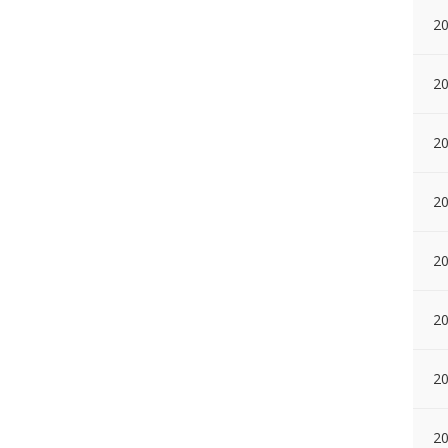
20
20
20
20
20
20
2
20