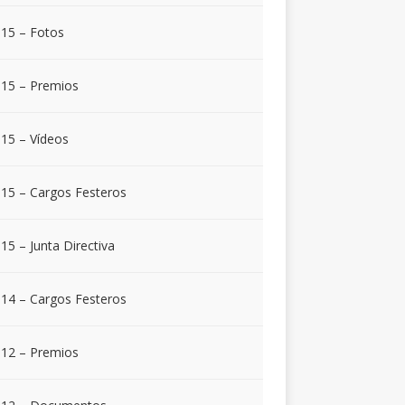
15 – Fotos
15 – Premios
15 – Vídeos
15 – Cargos Festeros
15 – Junta Directiva
14 – Cargos Festeros
12 – Premios