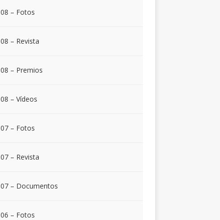
08 – Fotos
08 – Revista
08 – Premios
08 – Vídeos
07 – Fotos
07 – Revista
007 – Documentos
06 – Fotos