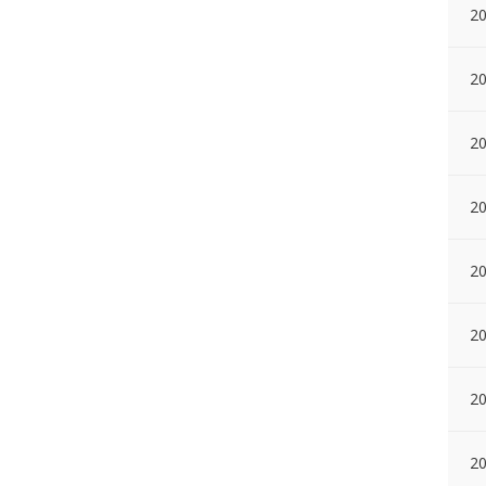
20
20
20
2
20
20
20
2