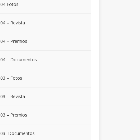
04 Fotos
04 – Revista
04 – Premios
004 – Documentos
03 – Fotos
03 – Revista
03 – Premios
003 -Documentos