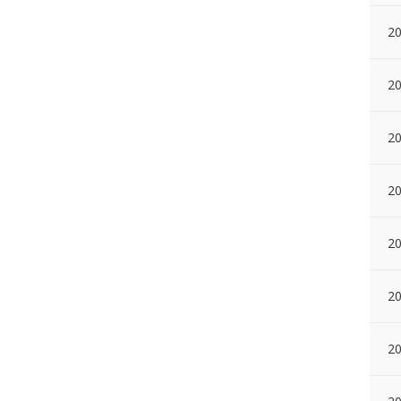
20
20
20
20
20
20
20