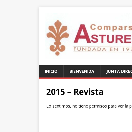
INICIO
BIENVENIDA
JUNTA DIRE
2015 – Revista
Lo sentimos, no tiene permisos para ver la 