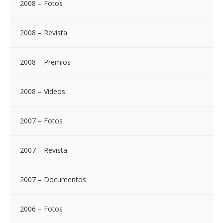
2008 – Fotos
2008 – Revista
2008 – Premios
2008 – Vídeos
2007 – Fotos
2007 – Revista
2007 – Documentos
2006 – Fotos