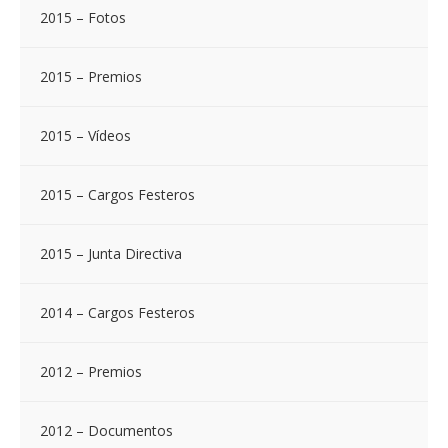
2015 – Fotos
2015 – Premios
2015 – Vídeos
2015 – Cargos Festeros
2015 – Junta Directiva
2014 – Cargos Festeros
2012 – Premios
2012 – Documentos