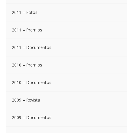
2011 – Fotos
2011 – Premios
2011 – Documentos
2010 – Premios
2010 – Documentos
2009 – Revista
2009 – Documentos