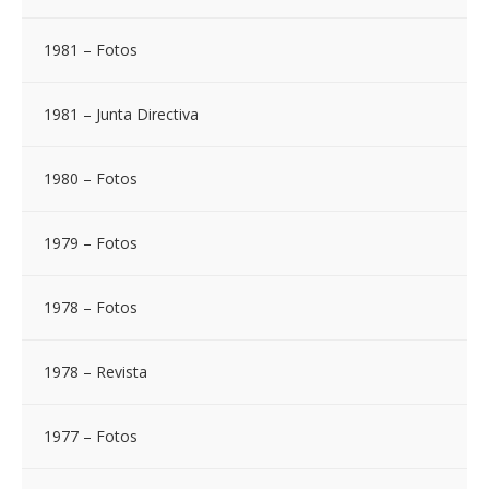
1981 – Fotos
1981 – Junta Directiva
1980 – Fotos
1979 – Fotos
1978 – Fotos
1978 – Revista
1977 – Fotos