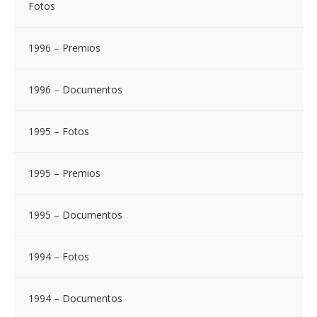
Fotos
1996 – Premios
1996 – Documentos
1995 – Fotos
1995 – Premios
1995 – Documentos
1994 – Fotos
1994 – Documentos