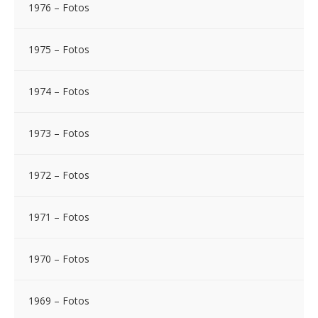
1976 – Fotos
1975 – Fotos
1974 – Fotos
1973 – Fotos
1972 – Fotos
1971 – Fotos
1970 – Fotos
1969 – Fotos