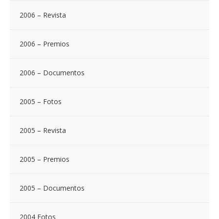
2006 – Revista
2006 – Premios
2006 – Documentos
2005 – Fotos
2005 – Revista
2005 – Premios
2005 – Documentos
2004 Fotos