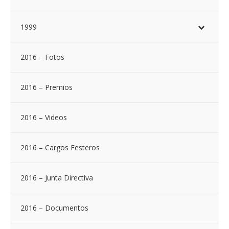
1999
2016 – Fotos
2016 – Premios
2016 – Videos
2016 – Cargos Festeros
2016 – Junta Directiva
2016 – Documentos