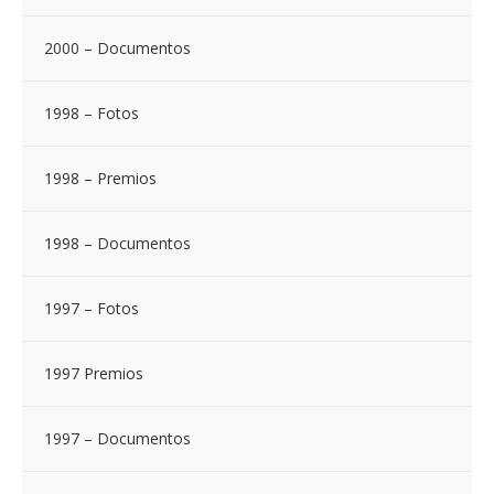
2000 – Documentos
1998 – Fotos
1998 – Premios
1998 – Documentos
1997 – Fotos
1997 Premios
1997 – Documentos