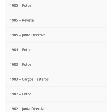
1985 – Fotos
1985 – Revista
1985 – Junta Directiva
1984 – Fotos
1983 – Fotos
1983 – Cargos Festeros
1982 – Fotos
1982 – Junta Directiva