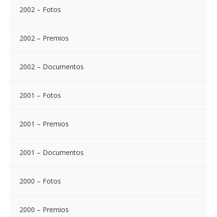
2002 – Fotos
2002 – Premios
2002 – Documentos
2001 – Fotos
2001 – Premios
2001 – Documentos
2000 – Fotos
2000 – Premios