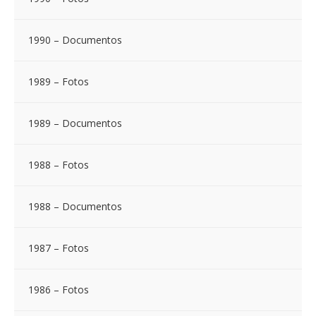
1990 – Documentos
1989 – Fotos
1989 – Documentos
1988 – Fotos
1988 – Documentos
1987 – Fotos
1986 – Fotos