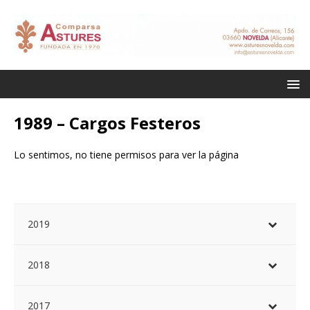
1989 – Cargos Festeros
Lo sentimos, no tiene permisos para ver la página
2019
2018
2017