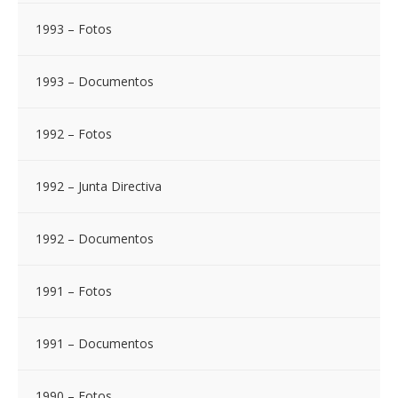
1993 – Fotos
1993 – Documentos
1992 – Fotos
1992 – Junta Directiva
1992 – Documentos
1991 – Fotos
1991 – Documentos
1990 – Fotos