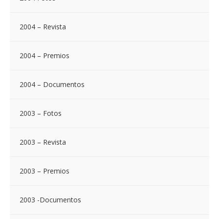
2004 – Revista
2004 – Premios
2004 – Documentos
2003 – Fotos
2003 – Revista
2003 – Premios
2003 -Documentos