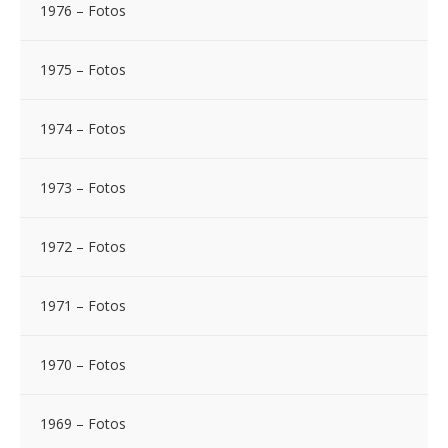
1976 – Fotos
1975 – Fotos
1974 – Fotos
1973 – Fotos
1972 – Fotos
1971 – Fotos
1970 – Fotos
1969 – Fotos