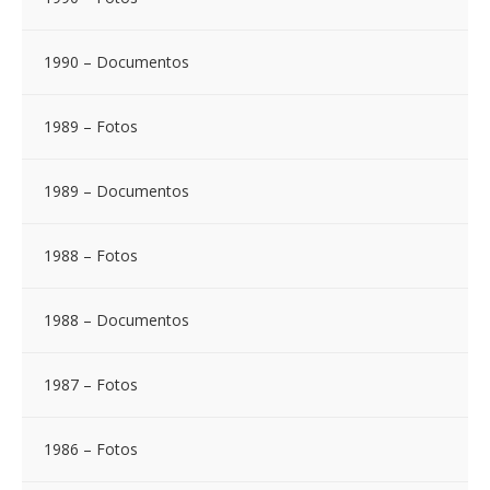
1990 – Documentos
1989 – Fotos
1989 – Documentos
1988 – Fotos
1988 – Documentos
1987 – Fotos
1986 – Fotos