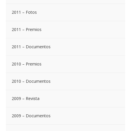
2011 – Fotos
2011 – Premios
2011 – Documentos
2010 – Premios
2010 – Documentos
2009 – Revista
2009 – Documentos