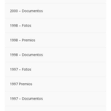
2000 – Documentos
1998 – Fotos
1998 – Premios
1998 – Documentos
1997 – Fotos
1997 Premios
1997 – Documentos