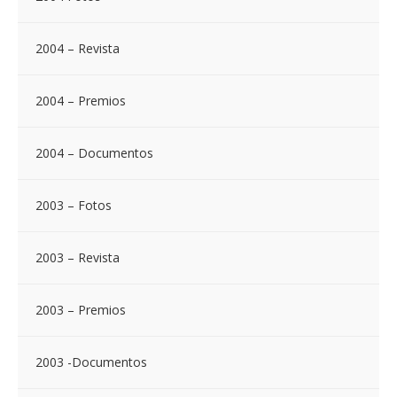
2004 – Revista
2004 – Premios
2004 – Documentos
2003 – Fotos
2003 – Revista
2003 – Premios
2003 -Documentos