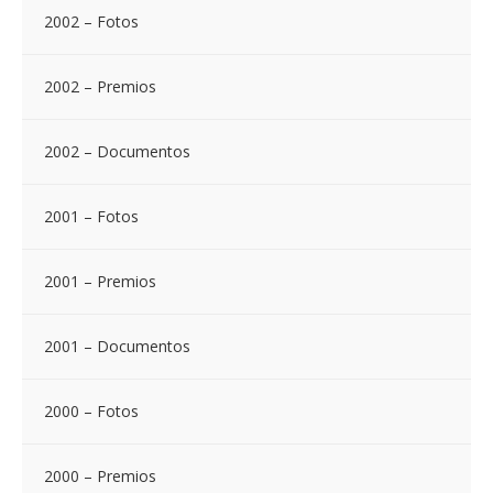
2002 – Fotos
2002 – Premios
2002 – Documentos
2001 – Fotos
2001 – Premios
2001 – Documentos
2000 – Fotos
2000 – Premios