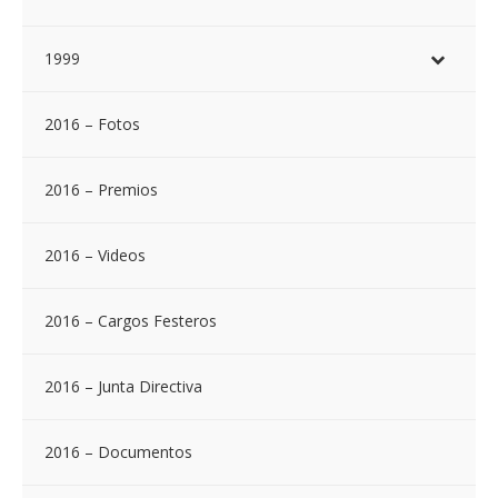
1999
2016 – Fotos
2016 – Premios
2016 – Videos
2016 – Cargos Festeros
2016 – Junta Directiva
2016 – Documentos