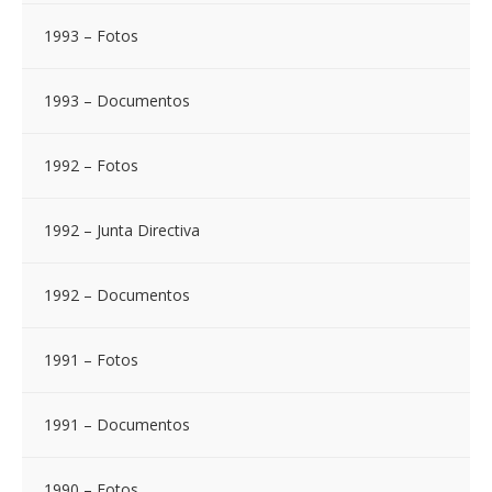
1993 – Fotos
1993 – Documentos
1992 – Fotos
1992 – Junta Directiva
1992 – Documentos
1991 – Fotos
1991 – Documentos
1990 – Fotos