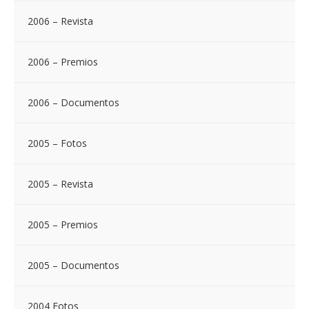
2006 – Revista
2006 – Premios
2006 – Documentos
2005 – Fotos
2005 – Revista
2005 – Premios
2005 – Documentos
2004 Fotos