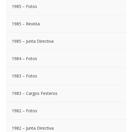
1985 – Fotos
1985 – Revista
1985 – Junta Directiva
1984 – Fotos
1983 – Fotos
1983 – Cargos Festeros
1982 – Fotos
1982 – Junta Directiva