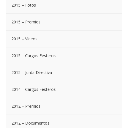
2015 – Fotos
2015 – Premios
2015 – Vídeos
2015 – Cargos Festeros
2015 – Junta Directiva
2014 – Cargos Festeros
2012 – Premios
2012 – Documentos