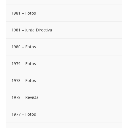
1981 – Fotos
1981 – Junta Directiva
1980 – Fotos
1979 – Fotos
1978 – Fotos
1978 – Revista
1977 – Fotos