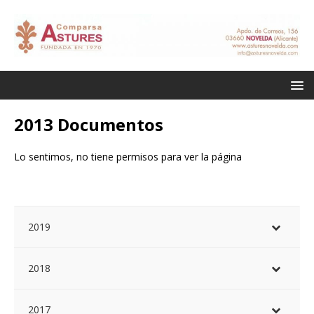
2013 Documentos
Lo sentimos, no tiene permisos para ver la página
2019
2018
2017