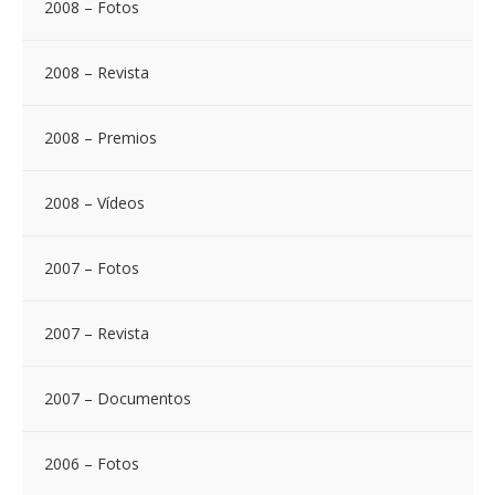
2008 – Fotos
2008 – Revista
2008 – Premios
2008 – Vídeos
2007 – Fotos
2007 – Revista
2007 – Documentos
2006 – Fotos