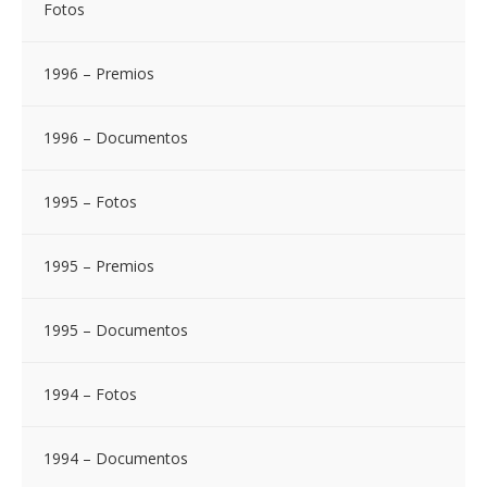
Fotos
1996 – Premios
1996 – Documentos
1995 – Fotos
1995 – Premios
1995 – Documentos
1994 – Fotos
1994 – Documentos