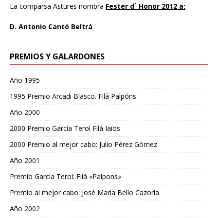
La comparsa Astures nombra
Fester d´ Honor 2012 a:
D. Antonio Cantó Beltrá
PREMIOS Y GALARDONES
Año 1995
1995 Premio Arcadi Blasco. Filá Palpóns
Año 2000
2000 Premio García Terol Filá Iaios
2000 Premio al mejor cabo: Julio Pérez Gómez
Año 2001
Premio García Terol: Filá «Palpons»
Premio al mejor cabo: José María Bello Cazorla
Año 2002