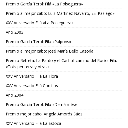
Premio García Terol: Filá «La Polseguera»
Premio al mejor cabo: Luís Martínez Navarro, «El Pasiego»
XXV Aniversario Filá «La Polseguera»
Año 2003
Premio García Terol: Filá «Palpons»
Premio al mejor cabo: José María Bello Cazorla
Premio Retreta: La Panto y el Cachuli camino del Rocío. Filá:
«Tots per terra y otras»
XXV Aniversario Filá La Flora
XXV Aniversario Filá Corrillos
Año 2004
Premio García Terol: Filá «Demá més»
Premio mejor cabo: Angela Amorós Sáez
XXV Aniversario Filá La Estocá