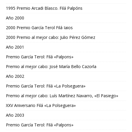
1995 Premio Arcadi Blasco. Filá Palpóns
Año 2000
2000 Premio García Terol Filá Iaios
2000 Premio al mejor cabo: Julio Pérez Gómez
Año 2001
Premio García Terol: Filá «Palpons»
Premio al mejor cabo: José María Bello Cazorla
Año 2002
Premio García Terol: Filá «La Polseguera»
Premio al mejor cabo: Luís Martínez Navarro, «El Pasiego»
XXV Aniversario Filá «La Polseguera»
Año 2003
Premio García Terol: Filá «Palpons»