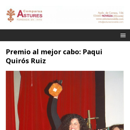
Premio al mejor cabo: Paqui
Quirós Ruiz