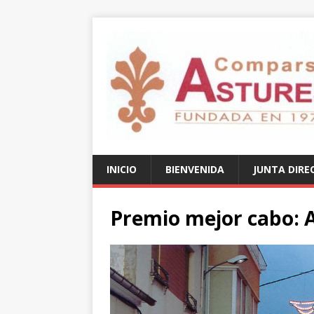
INICIO
BIENVENIDA
JUNTA DIRE
Premio mejor cabo: 