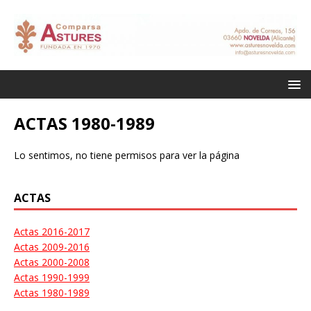
ACTAS 1980-1989
Lo sentimos, no tiene permisos para ver la página
ACTAS
Actas 2016-2017
Actas 2009-2016
Actas 2000-2008
Actas 1990-1999
Actas 1980-1989