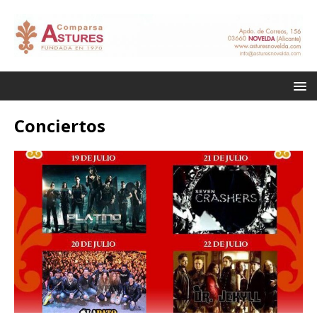
Conciertos