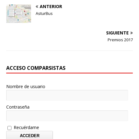
ANTERIOR
AsturBus
SIGUIENTE
Premios 2017
ACCESO COMPARSISTAS
Nombre de usuario
Contraseña
Recuérdame